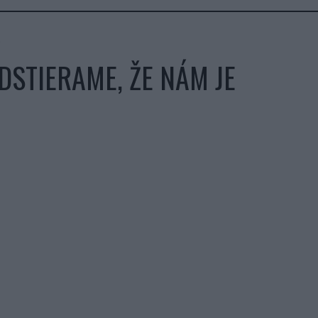
DSTIERAME, ŽE NÁM JE