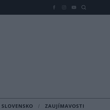
SLOVENSKO
ZAUJÍMAVOSTI