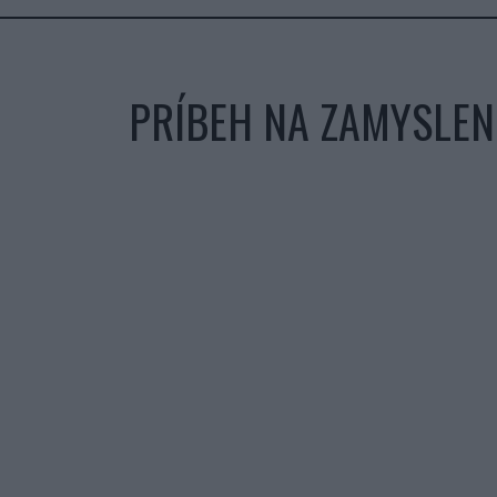
PRÍBEH NA ZAMYSLENI