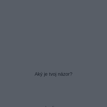
Aký je tvoj názor?