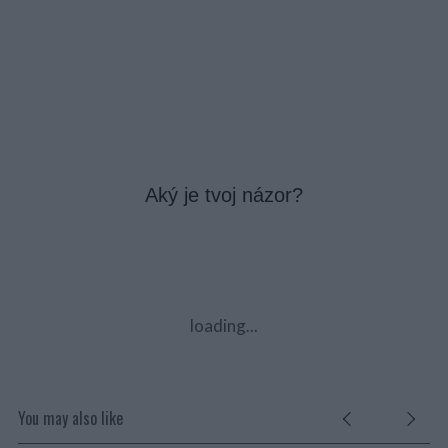
Aký je tvoj názor?
loading...
You may also like