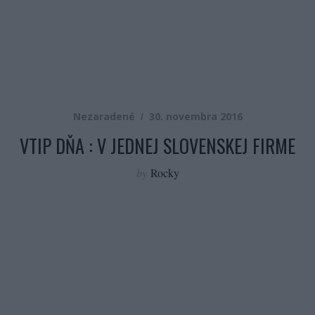
Nezaradené
30. novembra 2016
VTIP DŇA : V JEDNEJ SLOVENSKEJ FIRME
by
Rocky