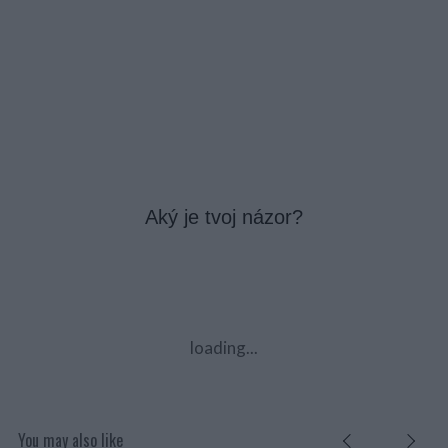
Aký je tvoj názor?
loading...
You may also like