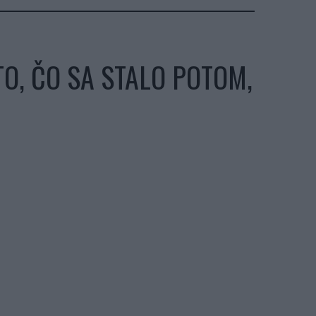
O, ČO SA STALO POTOM,