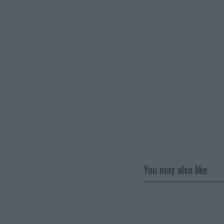
You may also like