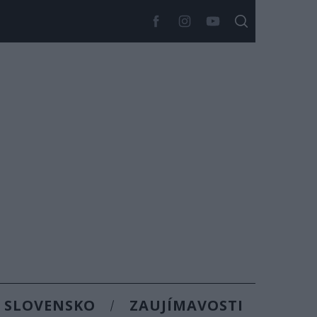
SLOVENSKO
ZAUJÍMAVOSTI