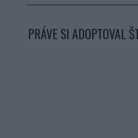
PRÁVE SI ADOPTOVAL Š