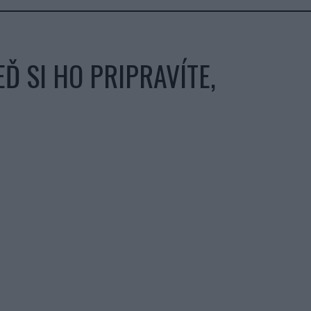
Ď SI HO PRIPRAVÍTE,