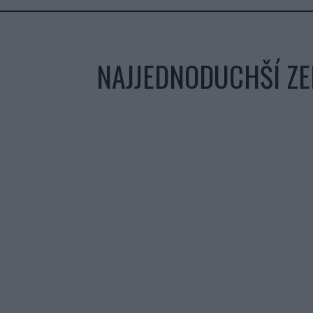
NAJJEDNODUCHŠÍ ZEM