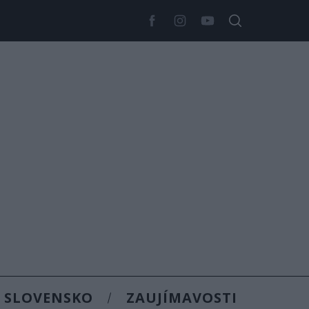
SLOVENSKO
ZAUJÍMAVOSTI