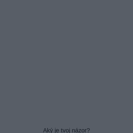
Aký je tvoj názor?