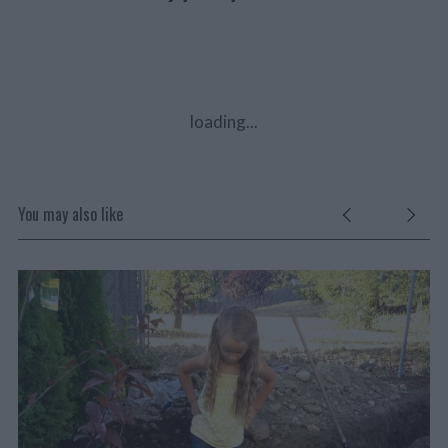
loading...
You may also like