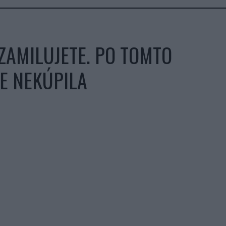
ZAMILUJETE. PO TOMTO
DE NEKÚPILA