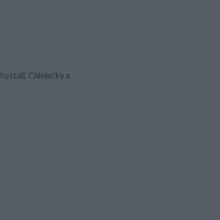
hystali. Chlebíčky a