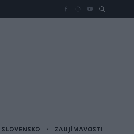
SLOVENSKO
ZAUJÍMAVOSTI