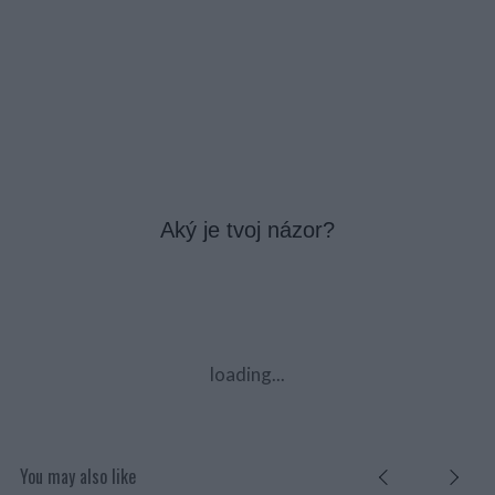
Aký je tvoj názor?
loading...
You may also like