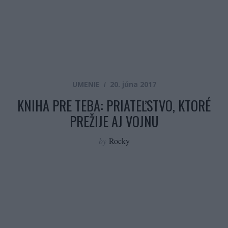
UMENIE
20. júna 2017
KNIHA PRE TEBA: PRIATEĽSTVO, KTORÉ
PREŽIJE AJ VOJNU
by
Rocky