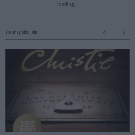
loading...
You may also like