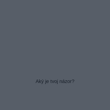
Aký je tvoj názor?