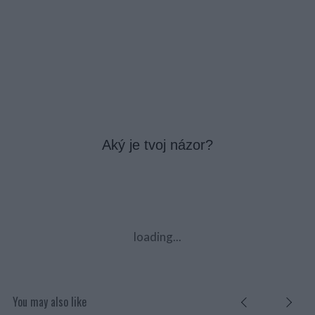
Aký je tvoj názor?
loading...
You may also like