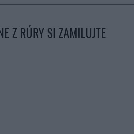
E Z RÚRY SI ZAMILUJTE