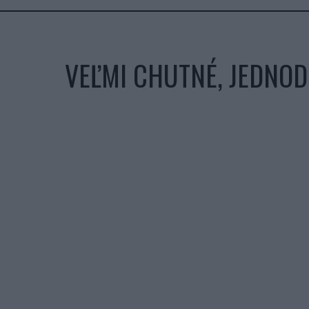
VEĽMI CHUTNÉ, JEDNOD