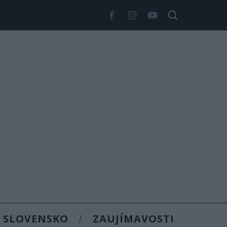
SLOVENSKO
ZAUJÍMAVOSTI