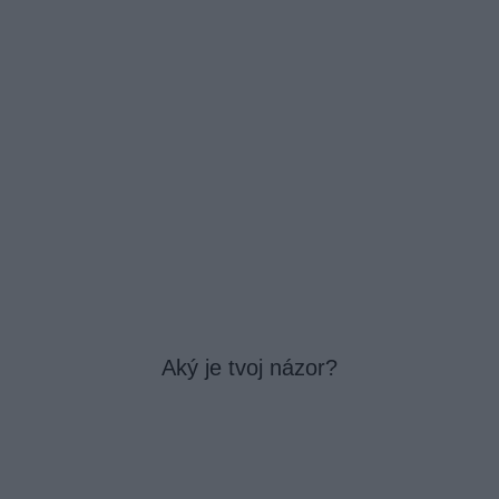
Aký je tvoj názor?