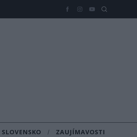
SLOVENSKO
ZAUJÍMAVOSTI