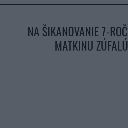
NA ŠIKANOVANIE 7-ROČ
MATKINU ZÚFALÚ