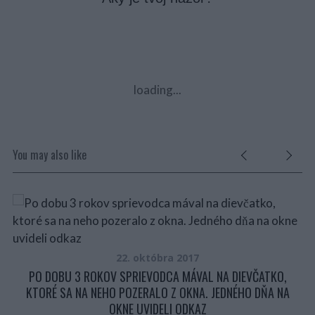
loading...
You may also like
UŽ
22. októbra 2017
PO DOBU 3 ROKOV SPRIEVODCA MÁVAL NA DIEVČATKO,
KTORÉ SA NA NEHO POZERALO Z OKNA. JEDNÉHO DŇA NA
OKNE UVIDELI ODKAZ