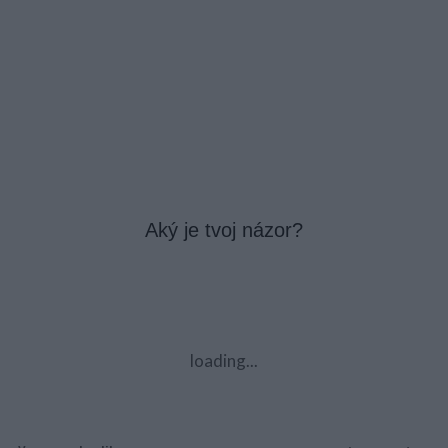
Aký je tvoj názor?
loading...