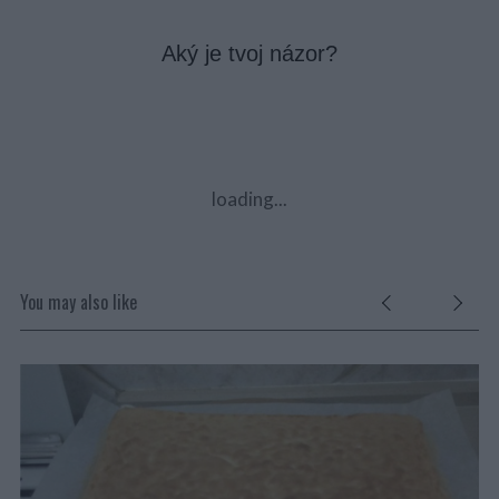
Aký je tvoj názor?
loading...
You may also like