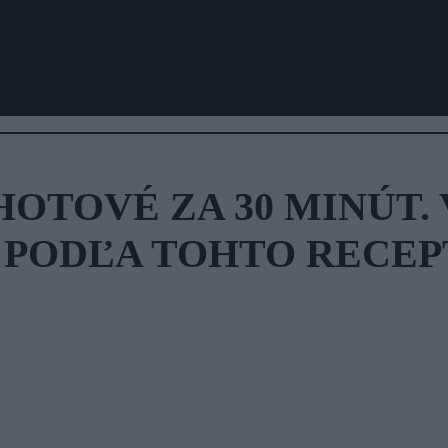
OTOVÉ ZA 30 MINÚT.
 PODĽA TOHTO RECEP