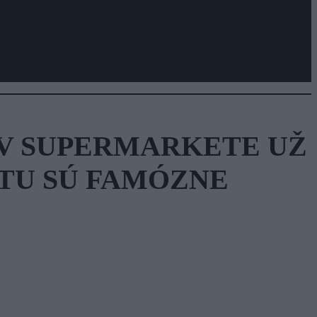
 V SUPERMARKETE UŽ
TU SÚ FAMÓZNE