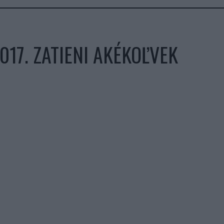
017. ZATIENI AKÉKOĽVEK