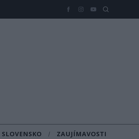
SLOVENSKO
ZAUJÍMAVOSTI