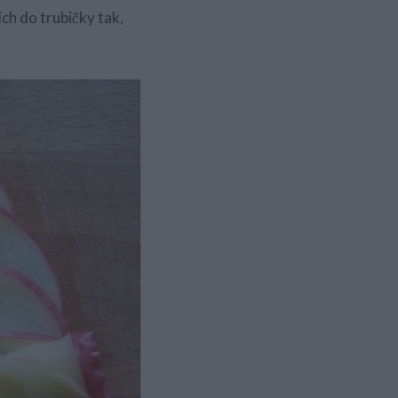
ich do trubičky tak,