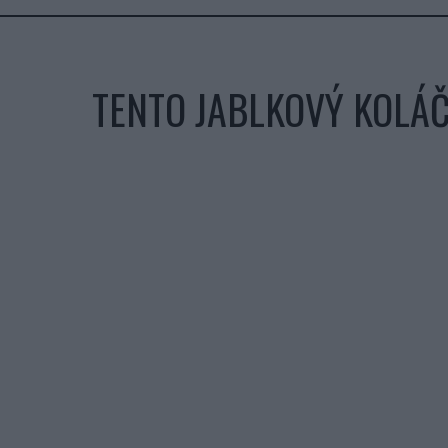
TENTO JABLKOVÝ KOLÁČ 