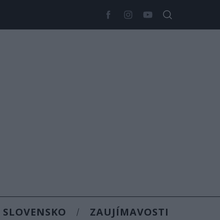
SLOVENSKO
ZAUJÍMAVOSTI