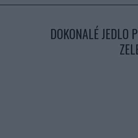
DOKONALÉ JEDLO P
ZEL