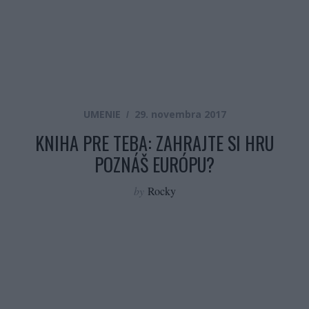
UMENIE
29. novembra 2017
KNIHA PRE TEBA: ZAHRAJTE SI HRU
POZNÁŠ EURÓPU?
by
Rocky