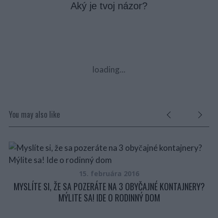
Aký je tvoj názor?
loading...
You may also like
15. februára 2016
MYSLÍTE SI, ŽE SA POZERÁTE NA 3 OBYČAJNÉ KONTAJNERY?
MÝLITE SA! IDE O RODINNÝ DOM