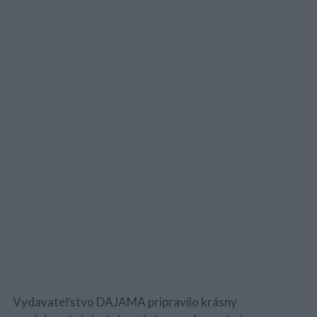
Vydavateľstvo DAJAMA pripravilo krásny