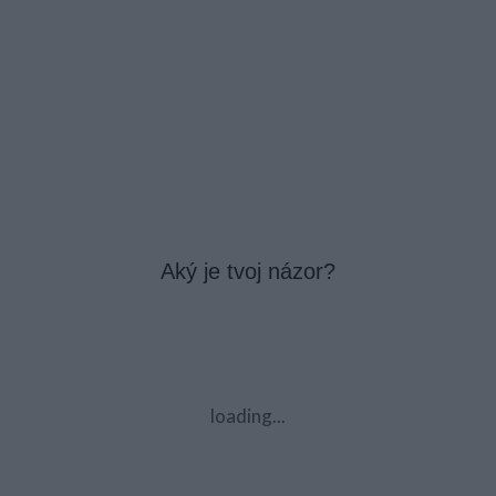
Aký je tvoj názor?
loading...