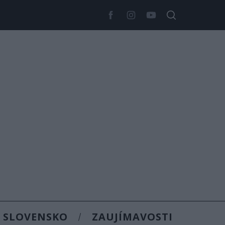
SLOVENSKO
ZAUJÍMAVOSTI