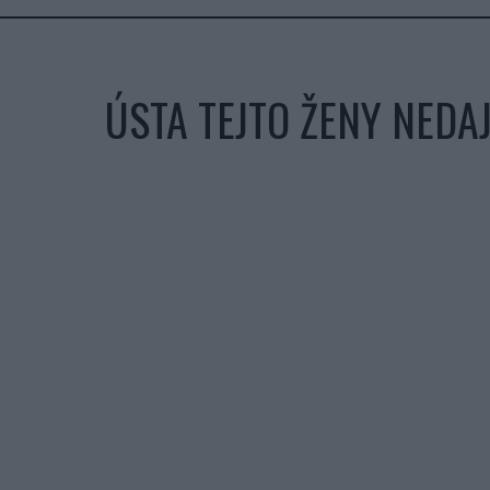
ÚSTA TEJTO ŽENY NEDA