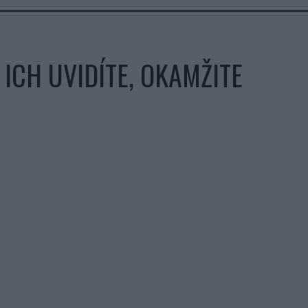
ICH UVIDÍTE, OKAMŽITE