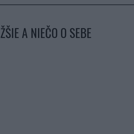
ŽŠIE A NIEČO O SEBE