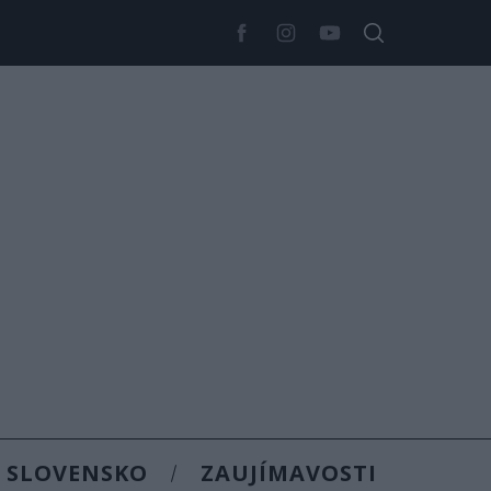
SLOVENSKO
ZAUJÍMAVOSTI