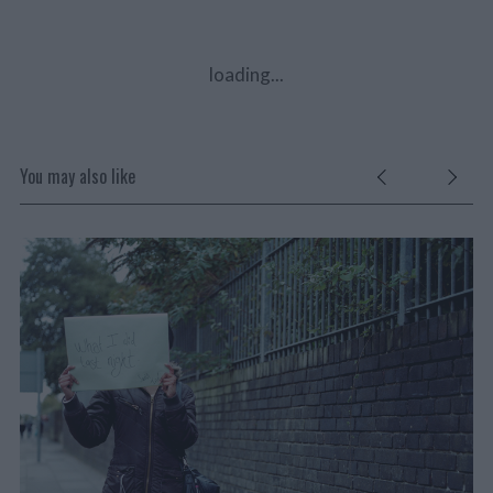
loading...
You may also like
ÓG