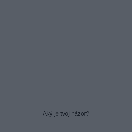
Aký je tvoj názor?