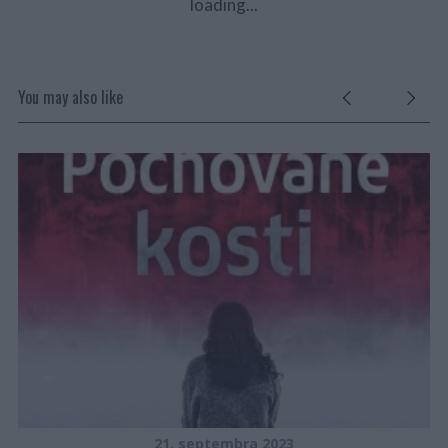
loading...
You may also like
21. septembra 2023