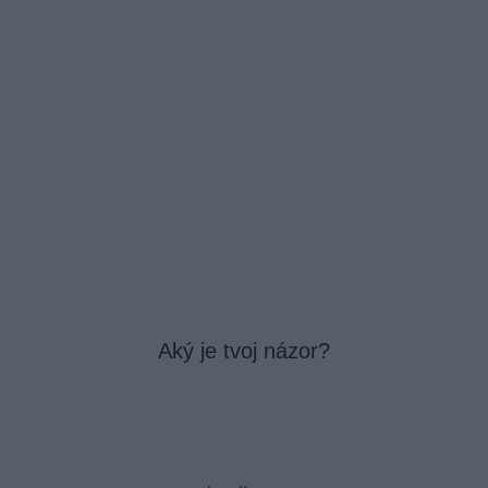
Aký je tvoj názor?