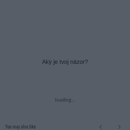
Aký je tvoj názor?
loading...
You may also like