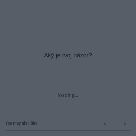
Aký je tvoj názor?
loading...
You may also like