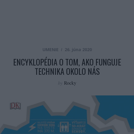
UMENIE
26. júna 2020
ENCYKLOPÉDIA O TOM, AKO FUNGUJE
TECHNIKA OKOLO NÁS
by
Rocky