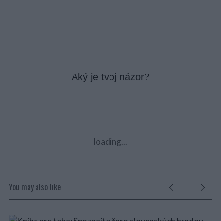
Aký je tvoj názor?
loading...
You may also like