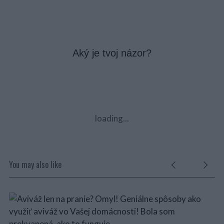
Aký je tvoj názor?
loading...
You may also like