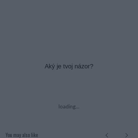
Aký je tvoj názor?
loading...
You may also like