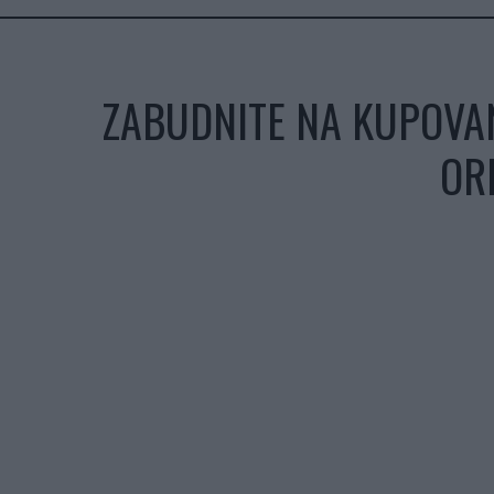
ZABUDNITE NA KUPOVA
OR