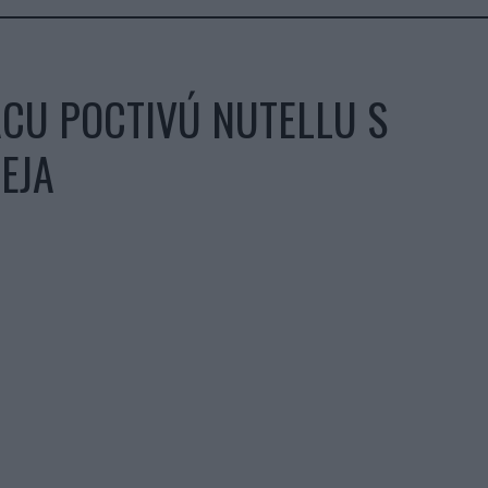
CU POCTIVÚ NUTELLU S
EJA