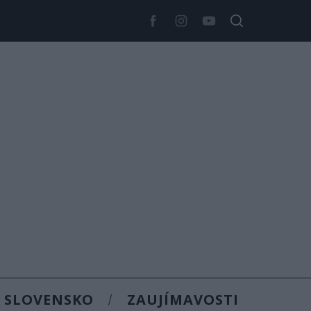
SLOVENSKO
ZAUJÍMAVOSTI