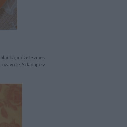
e hladká, môžete zmes
 uzavrite. Skladujte v