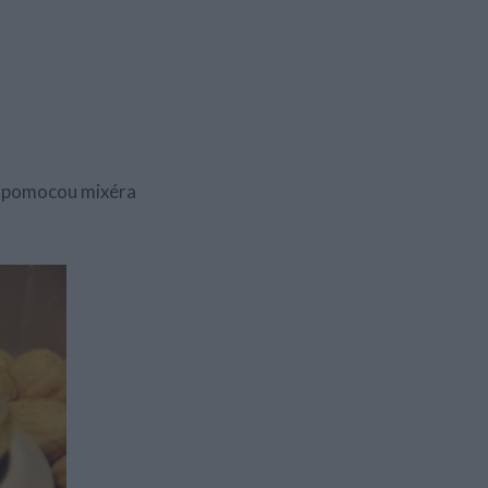
ch pomocou mixéra