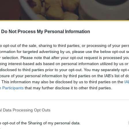
-
Do Not Process My Personal Information
to opt-out of the sale, sharing to third parties, or processing of your per
formation for targeted advertising by us, please use the below opt-out s
r selection. Please note that after your opt-out request is processed y
eing interest-based ads based on personal information utilized by us or
disclosed to third parties prior to your opt-out. You may separately opt-
losure of your personal information by third parties on the IAB’s list of
. This information may also be disclosed by us to third parties on the
IA
Participants
that may further disclose it to other third parties.
l Data Processing Opt Outs
o opt-out of the Sharing of my personal data.