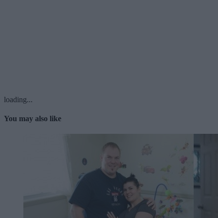
loading...
You may also like