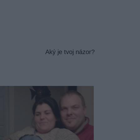
Aký je tvoj názor?