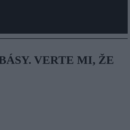
ÁSY. VERTE MI, ŽE