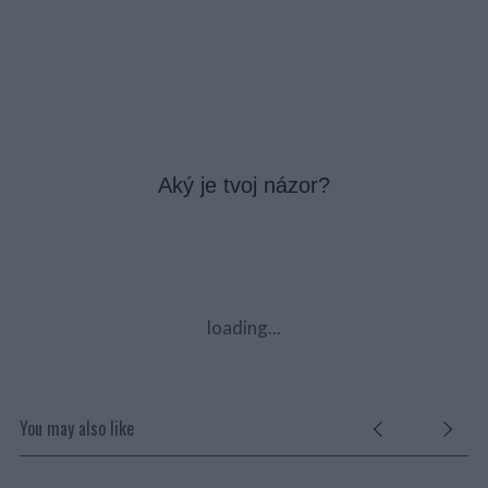
Aký je tvoj názor?
loading...
You may also like