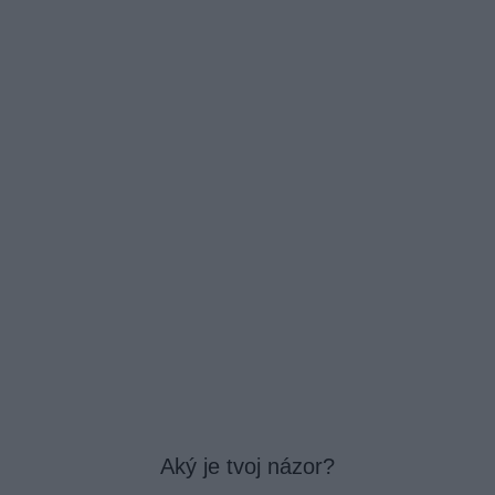
Aký je tvoj názor?