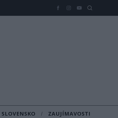
SLOVENSKO
ZAUJÍMAVOSTI