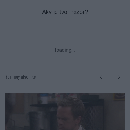
Aký je tvoj názor?
loading...
You may also like