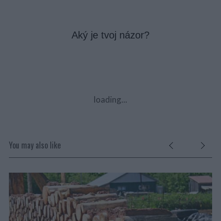
Aký je tvoj názor?
loading...
You may also like
VÁ