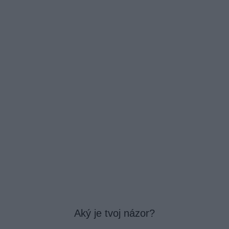
Aký je tvoj názor?