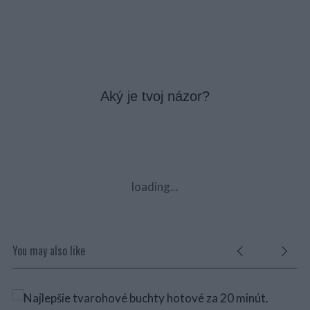
Aký je tvoj názor?
loading...
You may also like