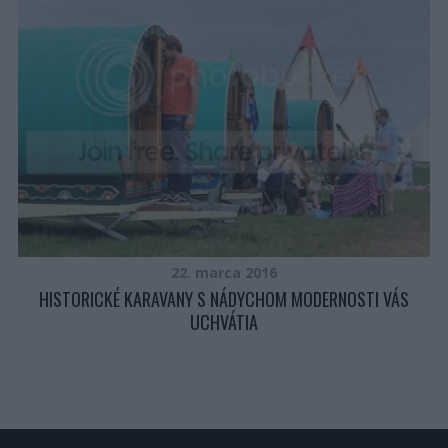
22. marca 2016
HISTORICKÉ KARAVANY S NÁDYCHOM MODERNOSTI VÁS
É
UCHVÁTIA