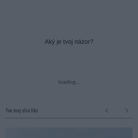
Aký je tvoj názor?
loading...
You may also like