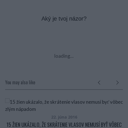
Aký je tvoj názor?
loading...
You may also like
22. júna 2016
15 ŽIEN UKÁZALO, ŽE SKRÁTENIE VLASOV NEMUSÍ BYŤ VÔBEC