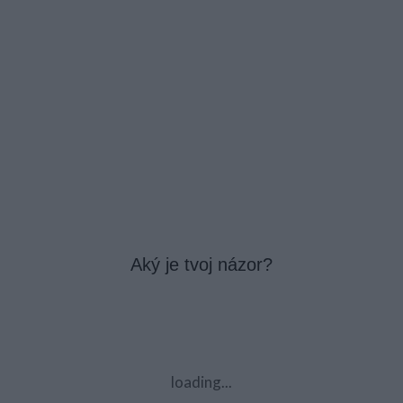
Aký je tvoj názor?
loading...