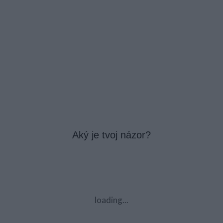
Aký je tvoj názor?
loading...