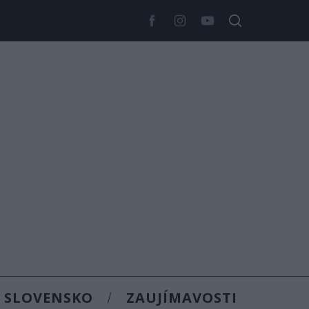
SLOVENSKO
ZAUJÍMAVOSTI