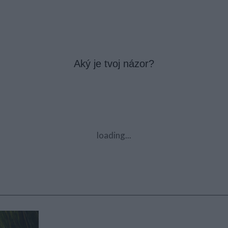
Aký je tvoj názor?
loading...