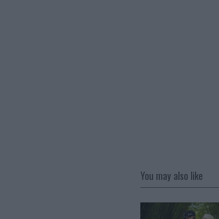
You may also like