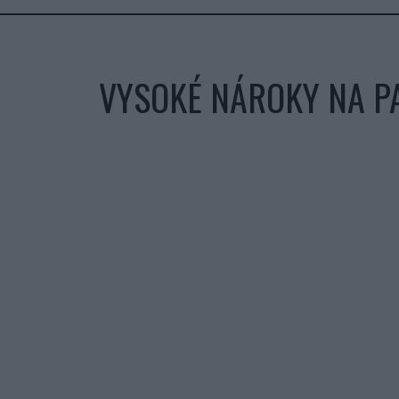
VYSOKÉ NÁROKY NA P