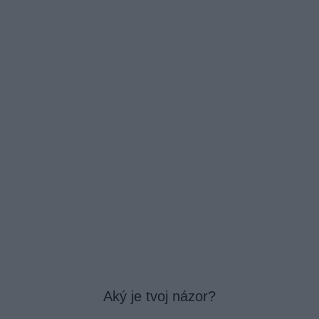
Aký je tvoj názor?