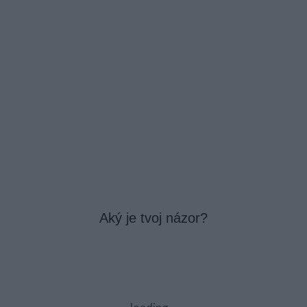
Aký je tvoj názor?