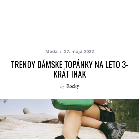
Móda
27. mája 2022
TRENDY DÁMSKE TOPÁNKY NA LETO 3-
KRÁT INAK
by
Rocky