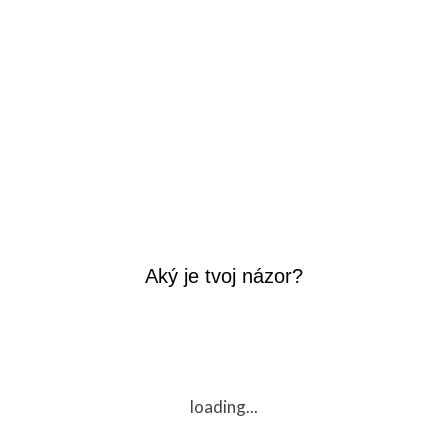
Aký je tvoj názor?
loading...