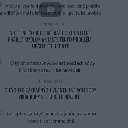
17. mája 2016
VIETE PREČO JE DOBRÉ DAŤ POD POSTELNÉ
PRÁDLO MYDLO? AK MÁTE TENTO PROBLÉM,
URČITE TO UROBTE
4. mája 2016
O TÝCHTO ZÁZRAČNÝCH VLASTNOSTIACH SÓDY
BIKARBÓNY STE URČITE NEVEDELI!