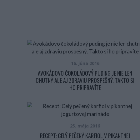
16. júna 2016
AVOKÁDOVO ČOKOLÁDOVÝ PUDING JE NIE LEN
CHUTNÝ ALE AJ ZDRAVIU PROSPEŠNÝ. TAKTO SI
HO PRIPRAVÍTE
25. mája 2016
RECEPT: CELÝ PEČENÝ KARFIOL V PIKANTNEJ