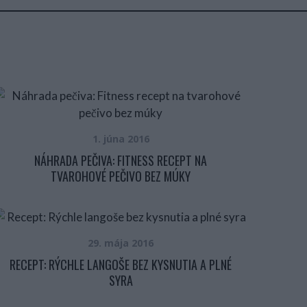
1. júna 2016
NÁHRADA PEČIVA: FITNESS RECEPT NA
TVAROHOVÉ PEČIVO BEZ MÚKY
29. mája 2016
RECEPT: RÝCHLE LANGOŠE BEZ KYSNUTIA A PLNÉ
SYRA