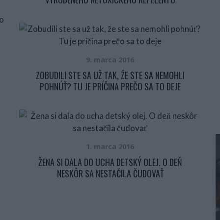
9. marca 2016
ZOBUDILI STE SA UŽ TAK, ŽE STE SA NEMOHLI
POHNÚŤ? TU JE PRÍČINA PREČO SA TO DEJE
1. marca 2016
ŽENA SI DALA DO UCHA DETSKÝ OLEJ. O DEŇ
NESKÔR SA NESTAČILA ČUDOVAŤ