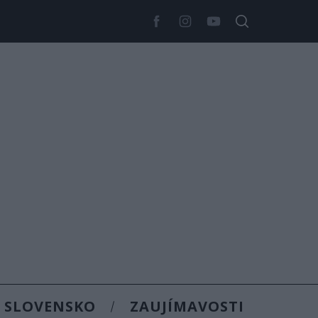
SLOVENSKO
ZAUJÍMAVOSTI