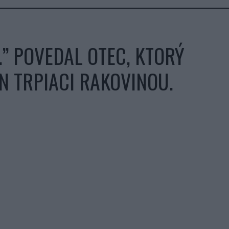
” POVEDAL OTEC, KTORÝ
N TRPIACI RAKOVINOU.