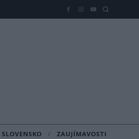
SLOVENSKO
ZAUJÍMAVOSTI