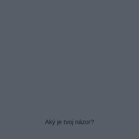
Aký je tvoj názor?