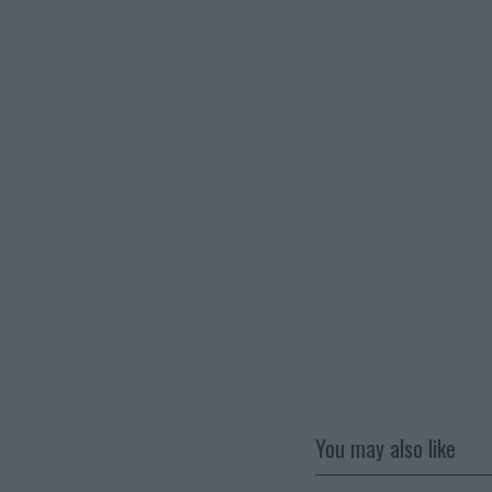
You may also like