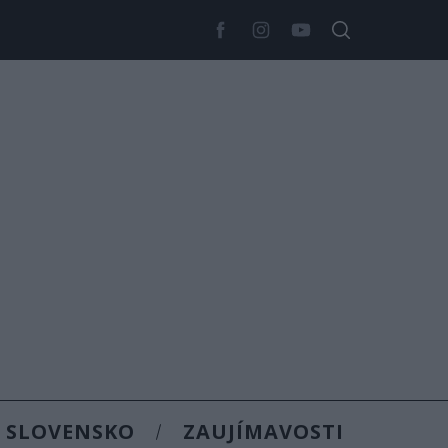
SLOVENSKO
ZAUJÍMAVOSTI