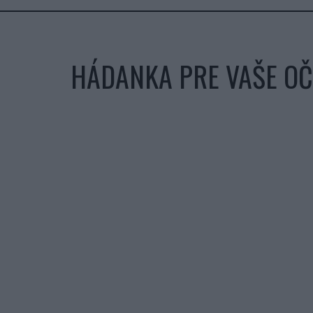
HÁDANKA PRE VAŠE OČ