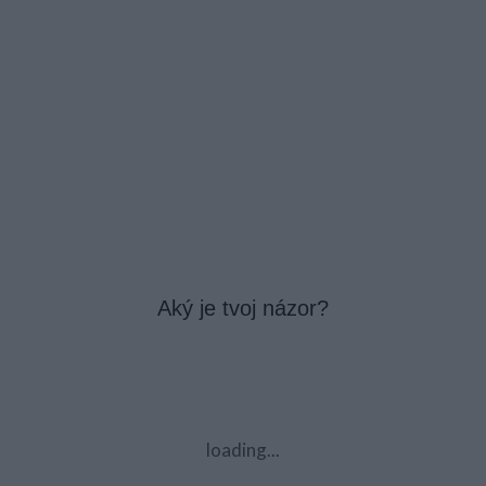
Aký je tvoj názor?
loading...